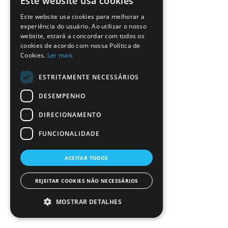
Este website usa cookies
Este website usa cookies para melhorar a
experiência do usuário. Ao utilizar o nosso
website, estará a concordar com todos os
cookies de acordo com nossa Política de
Cookies.
Ler mais
ESTRITAMENTE NECESSÁRIOS
DESEMPENHO
DIRECIONAMENTO
FUNCIONALIDADE
ACEITAR TODOS
REJEITAR COOKIES NÃO NECESSÁRIOS
MOSTRAR DETALHES