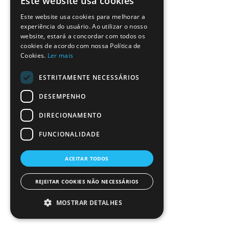
Este website usa cookies
Este website usa cookies para melhorar a
experiência do usuário. Ao utilizar o nosso
website, estará a concordar com todos os
cookies de acordo com nossa Política de
Cookies.
Ler mais
ESTRITAMENTE NECESSÁRIOS
DESEMPENHO
DIRECIONAMENTO
FUNCIONALIDADE
ACEITAR TODOS
REJEITAR COOKIES NÃO NECESSÁRIOS
MOSTRAR DETALHES