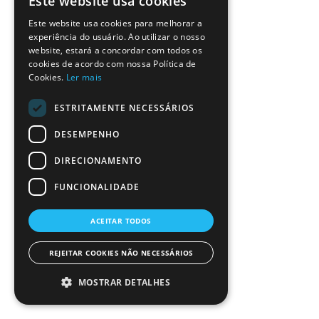
Este website usa cookies
Este website usa cookies para melhorar a
experiência do usuário. Ao utilizar o nosso
website, estará a concordar com todos os
cookies de acordo com nossa Política de
Cookies.
Ler mais
ESTRITAMENTE NECESSÁRIOS
DESEMPENHO
DIRECIONAMENTO
FUNCIONALIDADE
ACEITAR TODOS
REJEITAR COOKIES NÃO NECESSÁRIOS
MOSTRAR DETALHES